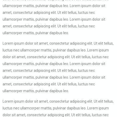
ullamcorper mattis, pulvinar dapibus leo. Lorem ipsum dolor sit
amet, consectetur adipiscing elit. Ut elit tellus, luctus nec
ullamcorper mattis, pulvinar dapibus leo. Lorem ipsum dolor sit
amet, consectetur adipiscing elit. Ut elit tellus, luctus nec
ullamcorper mattis, pulvinar dapibus leo.
Lorem ipsum dolor sit amet, consectetur adipiscing elit. Ut elit tellus,
luctus nec ullamcorper mattis, pulvinar dapibus leo. Lorem ipsum
dolor sit amet, consectetur adipiscing elit. Ut elit tellus, luctus nec
ullamcorper mattis, pulvinar dapibus leo. Lorem ipsum dolor sit
amet, consectetur adipiscing elit. Ut elit tellus, luctus nec
ullamcorper mattis, pulvinar dapibus leo. Lorem ipsum dolor sit
amet, consectetur adipiscing elit. Ut elit tellus, luctus nec
ullamcorper mattis, pulvinar dapibus leo.
Lorem ipsum dolor sit amet, consectetur adipiscing elit. Ut elit tellus,
luctus nec ullamcorper mattis, pulvinar dapibus leo. Lorem ipsum
dolor sit amet, consectetur adipiscing elit. Ut elit tellus, luctus nec