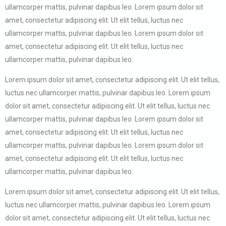
ullamcorper mattis, pulvinar dapibus leo. Lorem ipsum dolor sit
amet, consectetur adipiscing elit. Ut elit tellus, luctus nec
ullamcorper mattis, pulvinar dapibus leo. Lorem ipsum dolor sit
amet, consectetur adipiscing elit. Ut elit tellus, luctus nec
ullamcorper mattis, pulvinar dapibus leo.
Lorem ipsum dolor sit amet, consectetur adipiscing elit. Ut elit tellus,
luctus nec ullamcorper mattis, pulvinar dapibus leo. Lorem ipsum
dolor sit amet, consectetur adipiscing elit. Ut elit tellus, luctus nec
ullamcorper mattis, pulvinar dapibus leo. Lorem ipsum dolor sit
amet, consectetur adipiscing elit. Ut elit tellus, luctus nec
ullamcorper mattis, pulvinar dapibus leo. Lorem ipsum dolor sit
amet, consectetur adipiscing elit. Ut elit tellus, luctus nec
ullamcorper mattis, pulvinar dapibus leo.
Lorem ipsum dolor sit amet, consectetur adipiscing elit. Ut elit tellus,
luctus nec ullamcorper mattis, pulvinar dapibus leo. Lorem ipsum
dolor sit amet, consectetur adipiscing elit. Ut elit tellus, luctus nec