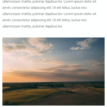
ullamcorper mattis, pulvinar dapibus leo. Lorem ipsum dolor sit
amet, consectetur adipiscing elit. Ut elit tellus, luctus nec
ullamcorper mattis, pulvinar dapibus leo. Lorem ipsum dolor sit
amet, consectetur adipiscing elit. Ut elit tellus, luctus nec
ullamcorper mattis, pulvinar dapibus leo.