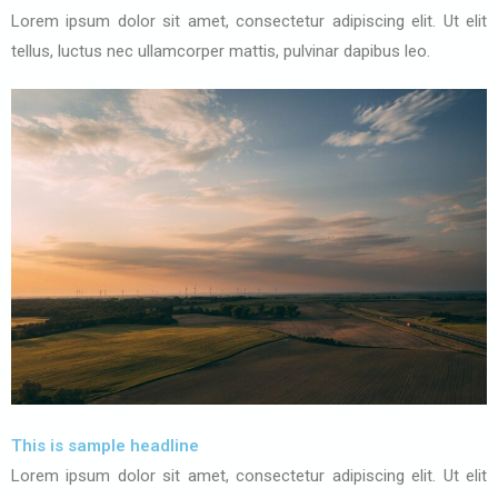
Lorem ipsum dolor sit amet, consectetur adipiscing elit. Ut elit
tellus, luctus nec ullamcorper mattis, pulvinar dapibus leo.
This is sample headline
Lorem ipsum dolor sit amet, consectetur adipiscing elit. Ut elit