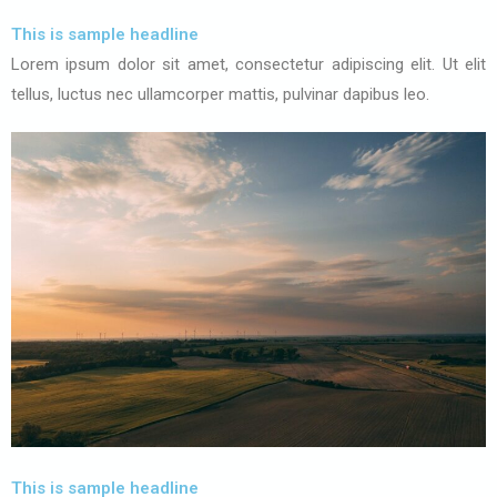
This is sample headline
Lorem ipsum dolor sit amet, consectetur adipiscing elit. Ut elit
tellus, luctus nec ullamcorper mattis, pulvinar dapibus leo.
This is sample headline