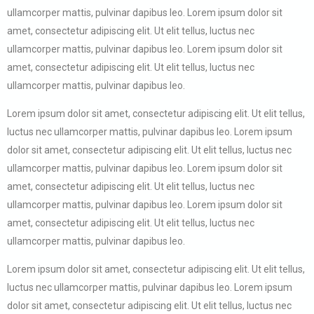
ullamcorper mattis, pulvinar dapibus leo. Lorem ipsum dolor sit
amet, consectetur adipiscing elit. Ut elit tellus, luctus nec
ullamcorper mattis, pulvinar dapibus leo. Lorem ipsum dolor sit
amet, consectetur adipiscing elit. Ut elit tellus, luctus nec
ullamcorper mattis, pulvinar dapibus leo.
Lorem ipsum dolor sit amet, consectetur adipiscing elit. Ut elit tellus,
luctus nec ullamcorper mattis, pulvinar dapibus leo. Lorem ipsum
dolor sit amet, consectetur adipiscing elit. Ut elit tellus, luctus nec
ullamcorper mattis, pulvinar dapibus leo. Lorem ipsum dolor sit
amet, consectetur adipiscing elit. Ut elit tellus, luctus nec
ullamcorper mattis, pulvinar dapibus leo. Lorem ipsum dolor sit
amet, consectetur adipiscing elit. Ut elit tellus, luctus nec
ullamcorper mattis, pulvinar dapibus leo.
Lorem ipsum dolor sit amet, consectetur adipiscing elit. Ut elit tellus,
luctus nec ullamcorper mattis, pulvinar dapibus leo. Lorem ipsum
dolor sit amet, consectetur adipiscing elit. Ut elit tellus, luctus nec