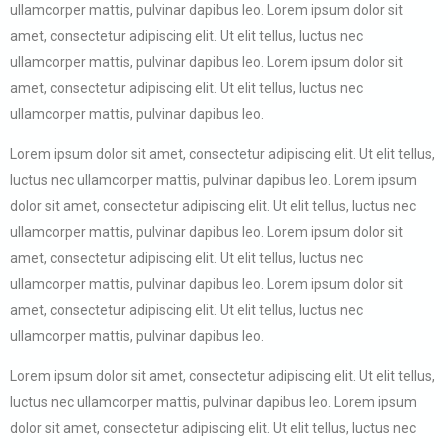
ullamcorper mattis, pulvinar dapibus leo. Lorem ipsum dolor sit
amet, consectetur adipiscing elit. Ut elit tellus, luctus nec
ullamcorper mattis, pulvinar dapibus leo. Lorem ipsum dolor sit
amet, consectetur adipiscing elit. Ut elit tellus, luctus nec
ullamcorper mattis, pulvinar dapibus leo.
Lorem ipsum dolor sit amet, consectetur adipiscing elit. Ut elit tellus,
luctus nec ullamcorper mattis, pulvinar dapibus leo. Lorem ipsum
dolor sit amet, consectetur adipiscing elit. Ut elit tellus, luctus nec
ullamcorper mattis, pulvinar dapibus leo. Lorem ipsum dolor sit
amet, consectetur adipiscing elit. Ut elit tellus, luctus nec
ullamcorper mattis, pulvinar dapibus leo. Lorem ipsum dolor sit
amet, consectetur adipiscing elit. Ut elit tellus, luctus nec
ullamcorper mattis, pulvinar dapibus leo.
Lorem ipsum dolor sit amet, consectetur adipiscing elit. Ut elit tellus,
luctus nec ullamcorper mattis, pulvinar dapibus leo. Lorem ipsum
dolor sit amet, consectetur adipiscing elit. Ut elit tellus, luctus nec